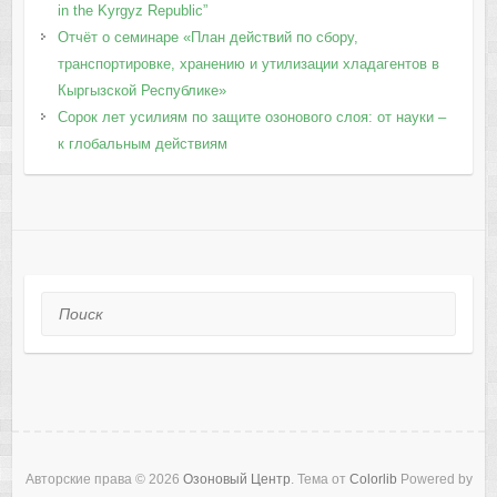
in the Kyrgyz Republic”
Отчёт о семинаре «План действий по сбору,
транспортировке, хранению и утилизации хладагентов в
Кыргызской Республике»
Сорок лет усилиям по защите озонового слоя: от науки –
к глобальным действиям
Поиск
Авторские права © 2026
Озоновый Центр
. Тема от
Colorlib
Powered by