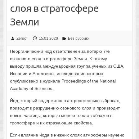
слоя в стратосфере
Земли
Zergof
15.01.2020
Без рубрики
Неорганический йод ответственен за потерю 7%
озонового слоя в стратосфере Земли. К такому
выводу пришла международная группа ученых из США,
Испании и Аргентины, исследование которых
опубликовано в журнале Proceedings of the National
Academy of Sciences.
Йод, который содержится в антропогенных выбросах,
приводит к разрушению озонового слоя и производит
новые частицы, которые меняют состав облаков в
тропосфере и их отражающие свойства.
Если влияние йода в нижних слоях атмосферы изучено