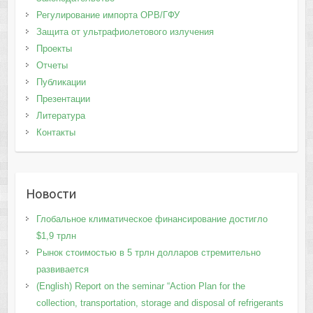
Регулирование импорта ОРВ/ГФУ
Защита от ультрафиолетового излучения
Проекты
Отчеты
Публикации
Презентации
Литература
Контакты
Новости
Глобальное климатическое финансирование достигло
$1,9 трлн
Рынок стоимостью в 5 трлн долларов стремительно
развивается
(English) Report on the seminar “Action Plan for the
collection, transportation, storage and disposal of refrigerants