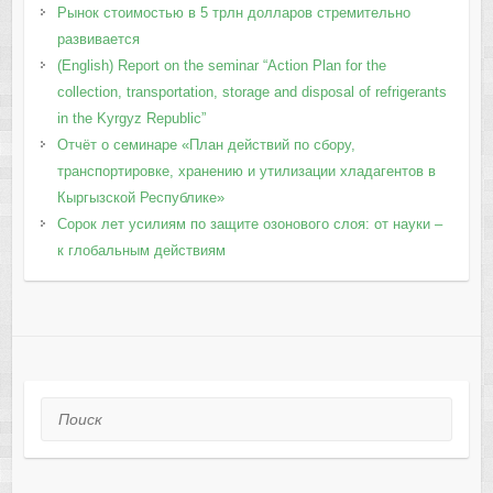
Рынок стоимостью в 5 трлн долларов стремительно
развивается
(English) Report on the seminar “Action Plan for the
collection, transportation, storage and disposal of refrigerants
in the Kyrgyz Republic”
Отчёт о семинаре «План действий по сбору,
транспортировке, хранению и утилизации хладагентов в
Кыргызской Республике»
Сорок лет усилиям по защите озонового слоя: от науки –
к глобальным действиям
Поиск