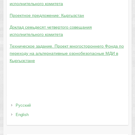
исполнительного комитета
Проектное предложение: Кыргызстан
Доклад семьдесят четвертого совещания
исполнительного комитета
Техническое задание. Проект многостороннего Фонда по
переходу на альтернативные озонобезопасные МДИ в
Кыргызстане
Русский
English