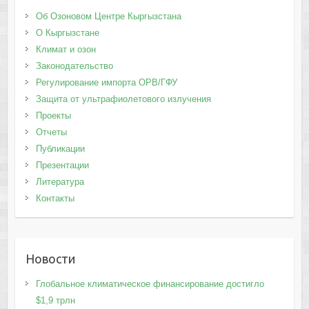
Об Озоновом Центре Кыргызстана
О Кыргызстане
Климат и озон
Законодательство
Регулирование импорта ОРВ/ГФУ
Защита от ультрафиолетового излучения
Проекты
Отчеты
Публикации
Презентации
Литература
Контакты
Новости
Глобальное климатическое финансирование достигло
$1,9 трлн