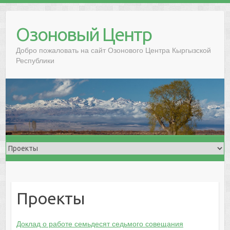
Озоновый Центр
Добро пожаловать на сайт Озонового Центра Кыргызской
Республики
Проекты
Доклад о работе семьдесят седьмого совещания