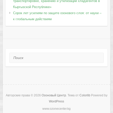
транспортировке, хранению и утилизации хладагентов в
Кыргызской Республике»
Сорок лет усилиям по защите озонового слоя: от науки –
к глобальным действиям
Поиск
Авторские права © 2026
Озоновый Центр
. Тема от
Colorlib
Powered by
WordPress
www.ozonecenter.kg