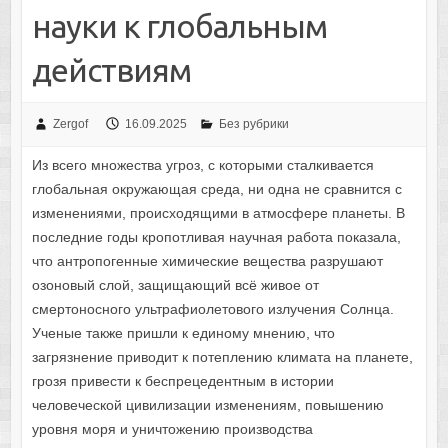
науки к глобальным
действиям
Zergof
16.09.2025
Без рубрики
Из всего множества угроз, с которыми сталкивается
глобальная окружающая среда, ни одна не сравнится с
изменениями, происходящими в атмосфере планеты. В
последние годы кропотливая научная работа показала,
что антропогенные химические вещества разрушают
озоновый слой, защищающий всё живое от
смертоносного ультрафиолетового излучения Солнца.
Ученые также пришли к единому мнению, что
загрязнение приводит к потеплению климата на планете,
грозя привести к беспрецедентным в истории
человеческой цивилизации изменениям, повышению
уровня моря и уничтожению производства