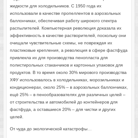
жидкости для холодильников. С 1950 года их
использовали в качестве пропеллентов в аэрозольных
баллончиках, обеспечивая работу широкого спектра
распылителей. Компьютерная революция доказала их
эффективность в качестве растворителей, поскольку они
очищали чувствительные схемы, не повреждая их
пластиковые крепления, а революция в сфере фастфуда
привлекла их для производства пенопласта для
полистирольных стаканчиков и картонных упаковок для
продуктов. В то время около 30% мирового производства
ХФУ использовалось в холодильниках, морозильниках и
кондиционерах, около 25% – в аэрозольных баллончиках,
ещё 25% – в пенообразователях для различных целей –
от строительства и автомобилей до контейнеров для
фастфуда, а оставшиеся 20% – для чистки и других
целей.
От чуда до экологической катастрофы…