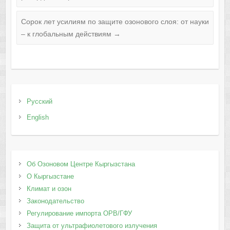
Сорок лет усилиям по защите озонового слоя: от науки
– к глобальным действиям
→
Русский
English
Об Озоновом Центре Кыргызстана
О Кыргызстане
Климат и озон
Законодательство
Регулирование импорта ОРВ/ГФУ
Защита от ультрафиолетового излучения