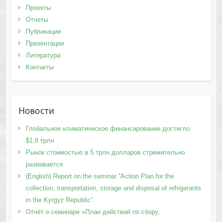
Проекты
Отчеты
Публикации
Презентации
Литература
Контакты
Новости
Глобальное климатическое финансирование достигло
$1,9 трлн
Рынок стоимостью в 5 трлн долларов стремительно
развивается
(English) Report on the seminar “Action Plan for the
collection, transportation, storage and disposal of refrigerants
in the Kyrgyz Republic”
Отчёт о семинаре «План действий по сбору,