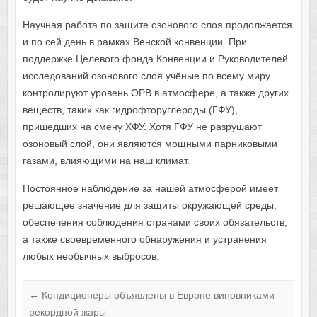
Научная работа по защите озонового слоя продолжается
и по сей день в рамках Венской конвенции. При
поддержке Целевого фонда Конвенции и Руководителей
исследований озонового слоя учёные по всему миру
контролируют уровень ОРВ в атмосфере, а также других
веществ, таких как гидрофторуглероды (ГФУ),
пришедших на смену ХФУ. Хотя ГФУ не разрушают
озоновый слой, они являются мощными парниковыми
газами, влияющими на наш климат.
Постоянное наблюдение за нашей атмосферой имеет
решающее значение для защиты окружающей среды,
обеспечения соблюдения странами своих обязательств,
а также своевременного обнаружения и устранения
любых необычных выбросов.
←
Кондиционеры объявлены в Европе виновниками
рекордной жары