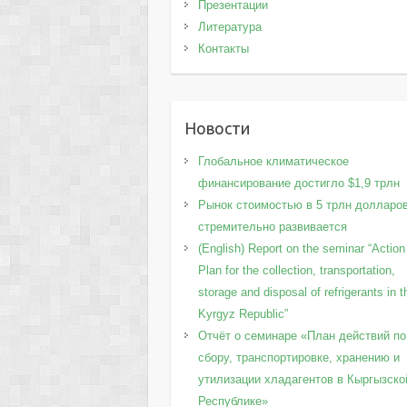
Презентации
Литература
Контакты
Новости
Глобальное климатическое
финансирование достигло $1,9 трлн
Рынок стоимостью в 5 трлн долларо
стремительно развивается
(English) Report on the seminar “Action
Plan for the collection, transportation,
storage and disposal of refrigerants in t
Kyrgyz Republic”
Отчёт о семинаре «План действий по
сбору, транспортировке, хранению и
утилизации хладагентов в Кыргызско
Республике»