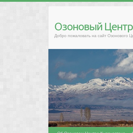
Озоновый Центр
Добро пожаловать на сайт Озонового Ц