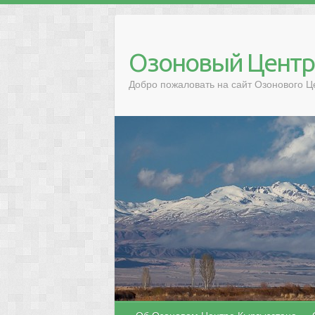
Озоновый Центр
Добро пожаловать на сайт Озонового Ц