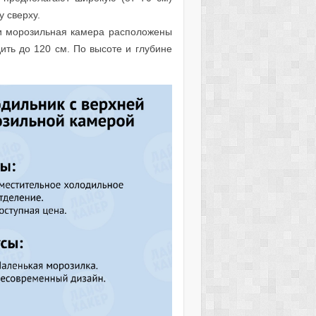
 сверху.
 и морозильная камера расположены
ить до 120 см. По высоте и глубине