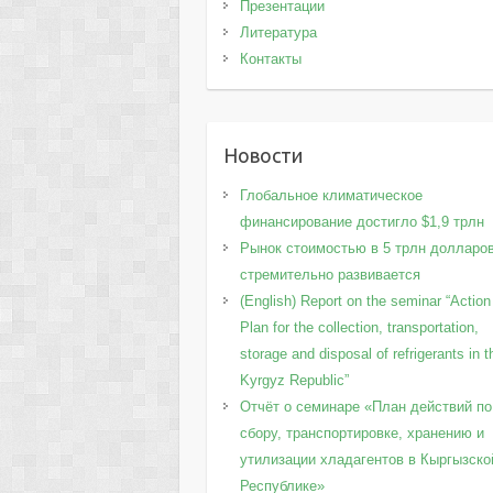
Презентации
Литература
Контакты
Новости
Глобальное климатическое
финансирование достигло $1,9 трлн
Рынок стоимостью в 5 трлн долларо
стремительно развивается
(English) Report on the seminar “Action
Plan for the collection, transportation,
storage and disposal of refrigerants in t
Kyrgyz Republic”
Отчёт о семинаре «План действий по
сбору, транспортировке, хранению и
утилизации хладагентов в Кыргызско
Республике»