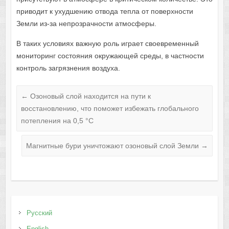
приводит к ухудшению отвода тепла от поверхности
Земли из-за непрозрачности атмосферы.
В таких условиях важную роль играет своевременный
мониторинг состояния окружающей среды, в частности
контроль загрязнения воздуха.
←
Озоновый слой находится на пути к
восстановлению, что поможет избежать глобального
потепления на 0,5 °C
Магнитные бури уничтожают озоновый слой Земли
→
Русский
English