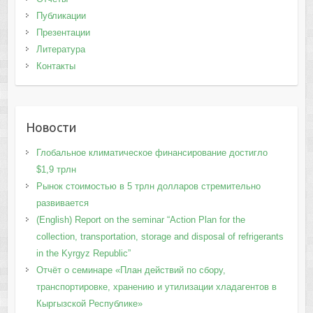
Публикации
Презентации
Литература
Контакты
Новости
Глобальное климатическое финансирование достигло
$1,9 трлн
Рынок стоимостью в 5 трлн долларов стремительно
развивается
(English) Report on the seminar “Action Plan for the
collection, transportation, storage and disposal of refrigerants
in the Kyrgyz Republic”
Отчёт о семинаре «План действий по сбору,
транспортировке, хранению и утилизации хладагентов в
Кыргызской Республике»