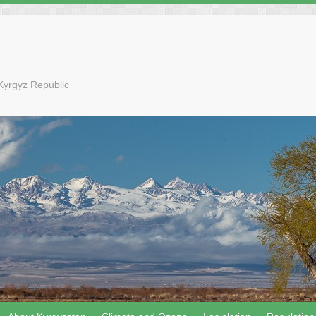
Kyrgyz Republic