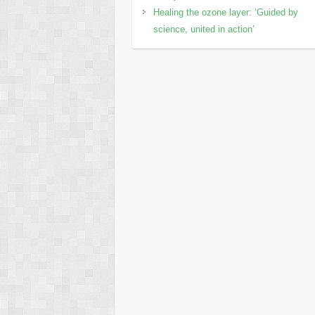
Healing the ozone layer: ‘Guided by
science, united in action’