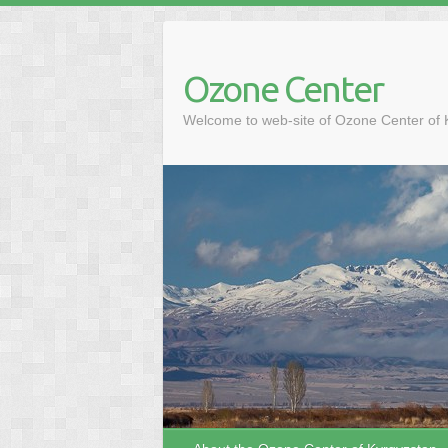
Ozone Center
Welcome to web-site of Ozone Center of 