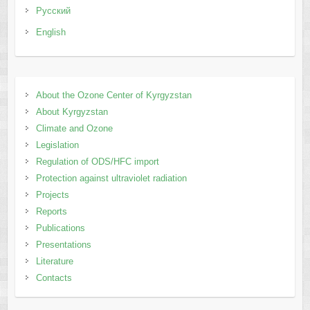
Русский
English
Аbout the Ozone Center of Kyrgyzstan
About Kyrgyzstan
Climate and Ozone
Legislation
Regulation of ODS/HFC import
Protection against ultraviolet radiation
Projects
Reports
Publications
Presentations
Literature
Contacts