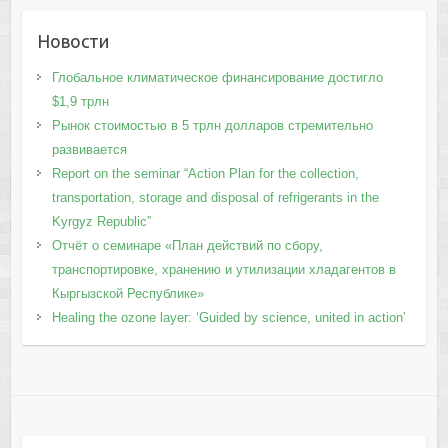
Новости
Глобальное климатическое финансирование достигло
$1,9 трлн
Рынок стоимостью в 5 трлн долларов стремительно
развивается
Report on the seminar “Action Plan for the collection,
transportation, storage and disposal of refrigerants in the
Kyrgyz Republic”
Отчёт о семинаре «План действий по сбору,
транспортировке, хранению и утилизации хладагентов в
Кыргызской Республике»
Healing the ozone layer: ‘Guided by science, united in action’