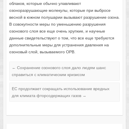
облаков, которые обычно улавливают
озоноразрушающие молекулы, которые при выбросе
весной в южном полушарии вызывают разрушение озона.
В совокупности меры по уменьшению разрушения
озонового слоя все еще очень хрупкие, и научные
данные свидетельствуют о том, что все еще требуются
дополнительные меры для устранения давления на
озоновый слой, вызываемого ОРВ.
←
Сохранение озонового слоя дало людям шанс
справиться с климатическим кризисом
ЕС продолжает сокращать использование вредных
для климата фторсодержащих газов
→