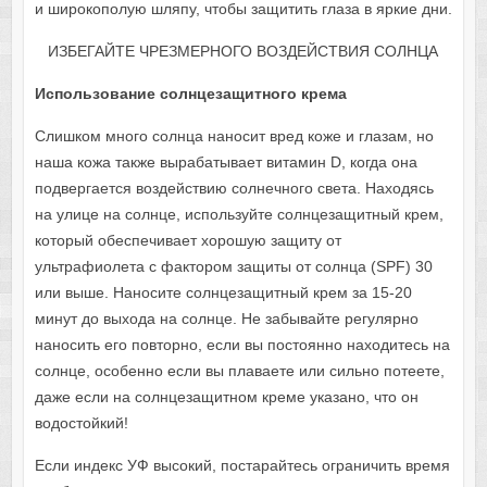
и широкополую шляпу, чтобы защитить глаза в яркие дни.
ИЗБЕГАЙТЕ ЧРЕЗМЕРНОГО ВОЗДЕЙСТВИЯ СОЛНЦА
Использование солнцезащитного крема
Слишком много солнца наносит вред коже и глазам, но
наша кожа также вырабатывает витамин D, когда она
подвергается воздействию солнечного света. Находясь
на улице на солнце, используйте солнцезащитный крем,
который обеспечивает хорошую защиту от
ультрафиолета с фактором защиты от солнца (SPF) 30
или выше. Наносите солнцезащитный крем за 15-20
минут до выхода на солнце. Не забывайте регулярно
наносить его повторно, если вы постоянно находитесь на
солнце, особенно если вы плаваете или сильно потеете,
даже если на солнцезащитном креме указано, что он
водостойкий!
Если индекс УФ высокий, постарайтесь ограничить время