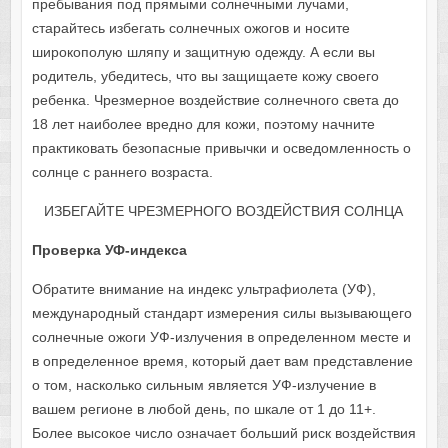
пребывания под прямыми солнечными лучами,
старайтесь избегать солнечных ожогов и носите
широкополую шляпу и защитную одежду. А если вы
родитель, убедитесь, что вы защищаете кожу своего
ребенка. Чрезмерное воздействие солнечного света до
18 лет наиболее вредно для кожи, поэтому начните
практиковать безопасные привычки и осведомленность о
солнце с раннего возраста.
ИЗБЕГАЙТЕ ЧРЕЗМЕРНОГО ВОЗДЕЙСТВИЯ СОЛНЦА
Проверка УФ-индекса
Обратите внимание на индекс ультрафиолета (УФ),
международный стандарт измерения силы вызывающего
солнечные ожоги УФ-излучения в определенном месте и
в определенное время, который дает вам представление
о том, насколько сильным является УФ-излучение в
вашем регионе в любой день, по шкале от 1 до 11+.
Более высокое число означает больший риск воздействия