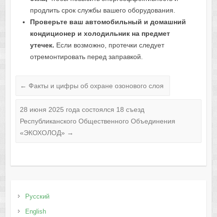
продлить срок службы вашего оборудования.
Проверьте ваш автомобильный и домашний
кондиционер и холодильник на предмет
утечек.
Если возможно, протечки следует
отремонтировать перед заправкой.
←
Факты и цифры об охране озонового слоя
28 июня 2025 года состоялся 18 съезд
Республиканского Общественного Объединения
«ЭКОХОЛОД»
→
Русский
English