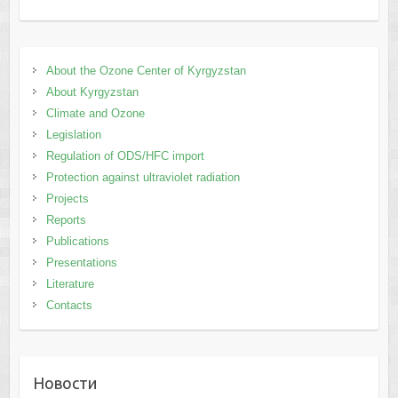
Аbout the Ozone Center of Kyrgyzstan
About Kyrgyzstan
Climate and Ozone
Legislation
Regulation of ODS/HFC import
Protection against ultraviolet radiation
Projects
Reports
Publications
Presentations
Literature
Contacts
Новости