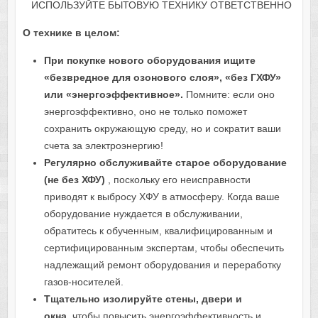
ИСПОЛЬЗУЙТЕ БЫТОВУЮ ТЕХНИКУ ОТВЕТСТВЕННО
О технике в целом:
При покупке нового оборудования ищите
«безвредное для озонового слоя», «без ГХФУ»
или «энергоэффективное».
Помните: если оно
энергоэффективно, оно не только поможет
сохранить окружающую среду, но и сократит ваши
счета за электроэнергию!
Регулярно обслуживайте старое оборудование
(не без ХФУ)
, поскольку его неисправности
приводят к выбросу ХФУ в атмосферу. Когда ваше
оборудование нуждается в обслуживании,
обратитесь к обученным, квалифицированным и
сертифицированным экспертам, чтобы обеспечить
надлежащий ремонт оборудования и переработку
газов-носителей.
Тщательно изолируйте стены, двери и
окна,
чтобы повысить энергоэффективность и