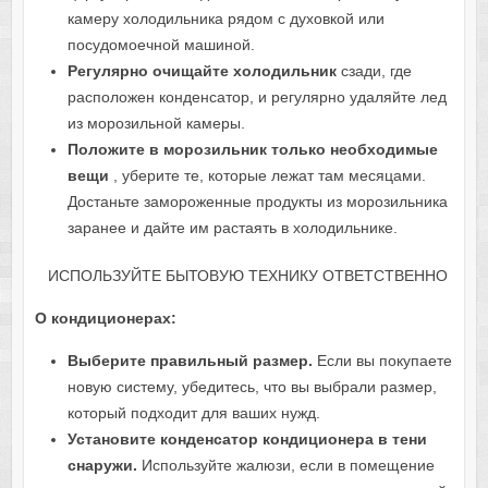
камеру холодильника рядом с духовкой или
посудомоечной машиной.
Регулярно очищайте холодильник
сзади, где
расположен конденсатор, и регулярно удаляйте лед
из морозильной камеры.
Положите в морозильник только необходимые
вещи
, уберите те, которые лежат там месяцами.
Достаньте замороженные продукты из морозильника
заранее и дайте им растаять в холодильнике.
ИСПОЛЬЗУЙТЕ БЫТОВУЮ ТЕХНИКУ ОТВЕТСТВЕННО
О кондиционерах:
Выберите правильный размер.
Если вы покупаете
новую систему, убедитесь, что вы выбрали размер,
который подходит для ваших нужд.
Установите конденсатор кондиционера в тени
снаружи.
Используйте жалюзи, если в помещение