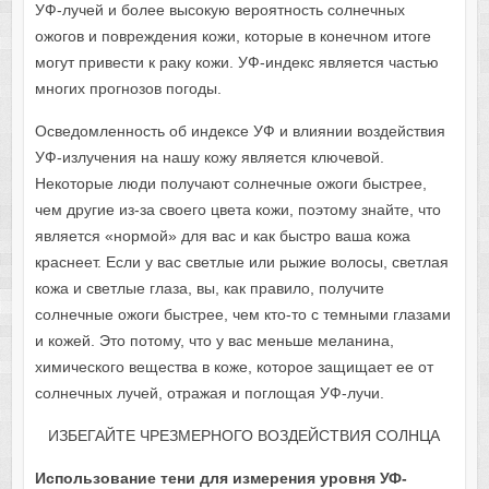
УФ-лучей и более высокую вероятность солнечных
ожогов и повреждения кожи, которые в конечном итоге
могут привести к раку кожи. УФ-индекс является частью
многих прогнозов погоды.
Осведомленность об индексе УФ и влиянии воздействия
УФ-излучения на нашу кожу является ключевой.
Некоторые люди получают солнечные ожоги быстрее,
чем другие из-за своего цвета кожи, поэтому знайте, что
является «нормой» для вас и как быстро ваша кожа
краснеет. Если у вас светлые или рыжие волосы, светлая
кожа и светлые глаза, вы, как правило, получите
солнечные ожоги быстрее, чем кто-то с темными глазами
и кожей. Это потому, что у вас меньше меланина,
химического вещества в коже, которое защищает ее от
солнечных лучей, отражая и поглощая УФ-лучи.
ИЗБЕГАЙТЕ ЧРЕЗМЕРНОГО ВОЗДЕЙСТВИЯ СОЛНЦА
Использование тени для измерения уровня УФ-