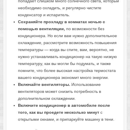
попадает слишком много солнечного света, который
необходимо охладить, и регулярно чистите
конденсатор и испаритель.
Сохраняйте прохладу в комнатах ночью с
помощью вентиляции,
по возможности без
кондиционера. Но если вам нужно дополнительное
охлаждение, рассмотрите возможность повышения
температуры — когда вы спите, вам, вероятно, не
нужно устанавливать кондиционер на такую ​​низкую
температуру, как вы могли бы подумать, и также
помните, что более высокая настройка термостата
вашего кондиционера экономит много энергии.
Включайте вентиляторы.
Использование
вентиляторов может снизить потребность в
дополнительном охлаждении.
Включите кондиционер в автомобиле после
того, как вы проедете несколько минут
с
открытыми окнами, и припаркуйте машину в тени.