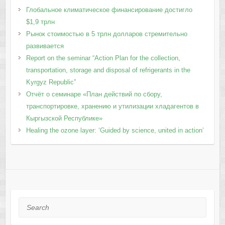
Глобальное климатическое финансирование достигло
$1,9 трлн
Рынок стоимостью в 5 трлн долларов стремительно
развивается
Report on the seminar “Action Plan for the collection,
transportation, storage and disposal of refrigerants in the
Kyrgyz Republic”
Отчёт о семинаре «План действий по сбору,
транспортировке, хранению и утилизации хладагентов в
Кыргызской Республике»
Healing the ozone layer: ‘Guided by science, united in action’
Search