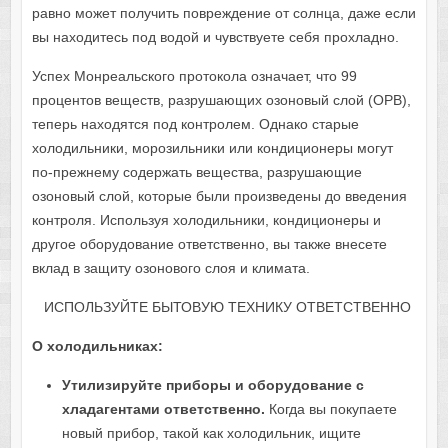
равно может получить повреждение от солнца, даже если
вы находитесь под водой и чувствуете себя прохладно.
Успех Монреальского протокола означает, что 99
процентов веществ, разрушающих озоновый слой (ОРВ),
теперь находятся под контролем. Однако старые
холодильники, морозильники или кондиционеры могут
по-прежнему содержать вещества, разрушающие
озоновый слой, которые были произведены до введения
контроля. Используя холодильники, кондиционеры и
другое оборудование ответственно, вы также внесете
вклад в защиту озонового слоя и климата.
ИСПОЛЬЗУЙТЕ БЫТОВУЮ ТЕХНИКУ ОТВЕТСТВЕННО
О холодильниках:
Утилизируйте приборы и оборудование с
хладагентами ответственно.
Когда вы покупаете
новый прибор, такой как холодильник, ищите