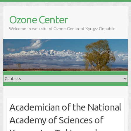
Ozone Center
Welcome to web-site of Ozone Center of Kyrgyz Republic
Academician of the National
Academy of Sciences of