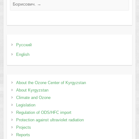
Борисович.
→
Русский
English
Аbout the Ozone Center of Kyrgyzstan
About Kyrgyzstan
Climate and Ozone
Legislation
Regulation of ODS/HFC import
Protection against ultraviolet radiation
Projects
Reports