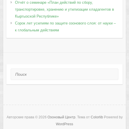
Отчёт о семинаре «План действий по сбору,
транспортировке, хранению и утилизации хладагентов в
Кыргызской Республике»
Сорок лет усилиям по защите озонового слоя: от науки –
к глобальным действиям
Поиск
Авторские права © 2026
Озоновый Центр
. Тема от
Colorlib
Powered by
WordPress