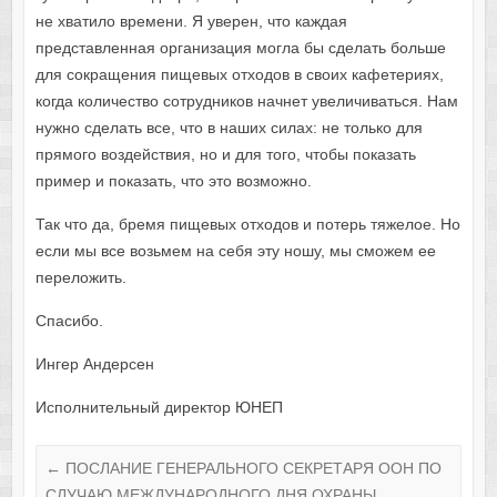
не хватило времени. Я уверен, что каждая
представленная организация могла бы сделать больше
для сокращения пищевых отходов в своих кафетериях,
когда количество сотрудников начнет увеличиваться. Нам
нужно сделать все, что в наших силах: не только для
прямого воздействия, но и для того, чтобы показать
пример и показать, что это возможно.
Так что да, бремя пищевых отходов и потерь тяжелое. Но
если мы все возьмем на себя эту ношу, мы сможем ее
переложить.
Спасибо.
Ингер Андерсен
Исполнительный директор ЮНЕП
←
ПОСЛАНИЕ ГЕНЕРАЛЬНОГО СЕКРЕТАРЯ ООН ПО
СЛУЧАЮ МЕЖДУНАРОДНОГО ДНЯ ОХРАНЫ