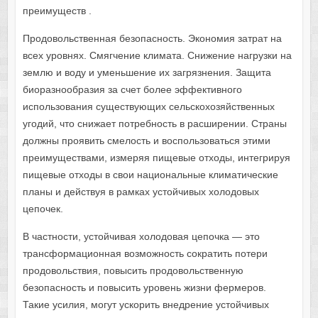
преимуществ .
Продовольственная безопасность. Экономия затрат на
всех уровнях. Смягчение климата. Снижение нагрузки на
землю и воду и уменьшение их загрязнения. Защита
биоразнообразия за счет более эффективного
использования существующих сельскохозяйственных
угодий, что снижает потребность в расширении. Страны
должны проявить смелость и воспользоваться этими
преимуществами, измеряя пищевые отходы, интегрируя
пищевые отходы в свои национальные климатические
планы и действуя в рамках устойчивых холодовых
цепочек.
В частности, устойчивая холодовая цепочка — это
трансформационная возможность сократить потери
продовольствия, повысить продовольственную
безопасность и повысить уровень жизни фермеров.
Такие усилия, могут ускорить внедрение устойчивых