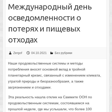
Международный день
осведомленности о
потерях и пищевых
отходах
Zergof
04.10.2021
Без рубрики
Наши продовольственные системы и методы
потребления вносят основной вклад в тройной
планетарный кризис, связанный с изменением климата,
утратой природы и биоразнообразия, а также
загрязнением и отходами.
Эта реальность нашла отклик на Саммите ООН по
продовольственным системам, состоявшемся на
прошлой неделе, где мы услышали, что более 100