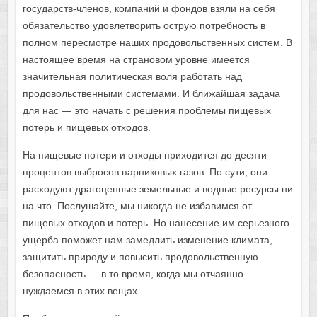
государств-членов, компаний и фондов взяли на себя
обязательство удовлетворить острую потребность в
полном пересмотре наших продовольственных систем. В
настоящее время на страновом уровне имеется
значительная политическая воля работать над
продовольственными системами. И ближайшая задача
для нас — это начать с решения проблемы пищевых
потерь и пищевых отходов.
На пищевые потери и отходы приходится до десяти
процентов выбросов парниковых газов. По сути, они
расходуют драгоценные земельные и водные ресурсы ни
на что. Послушайте, мы никогда не избавимся от
пищевых отходов и потерь. Но нанесение им серьезного
ущерба поможет нам замедлить изменение климата,
защитить природу и повысить продовольственную
безопасность — в то время, когда мы отчаянно
нуждаемся в этих вещах.