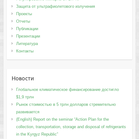
Защита от ультрафиолетового излучения
Проекты
Отчеты
Публикации
Презентации
Литература
Контакты
Новости
Глобальное климатическое финансирование достигло
$1,9 трлн
Рынок стоимостью в 5 трлн долларов стремительно
развивается
(English) Report on the seminar “Action Plan for the
collection, transportation, storage and disposal of refrigerants
in the Kyrgyz Republic”