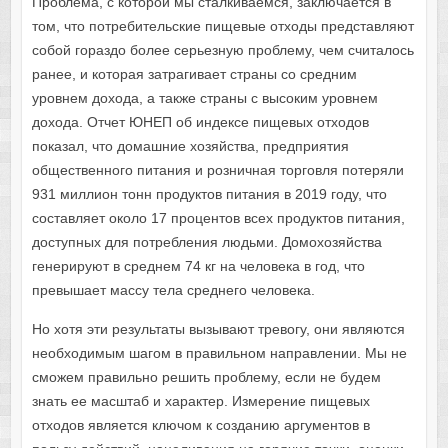
Проблема, с которой мы сталкиваемся, заключается в
том, что потребительские пищевые отходы представляют
собой гораздо более серьезную проблему, чем считалось
ранее, и которая затрагивает страны со средним
уровнем дохода, а также страны с высоким уровнем
дохода. Отчет ЮНЕП об индексе пищевых отходов
показал, что домашние хозяйства, предприятия
общественного питания и розничная торговля потеряли
931 миллион тонн продуктов питания в 2019 году, что
составляет около 17 процентов всех продуктов питания,
доступных для потребления людьми. Домохозяйства
генерируют в среднем 74 кг на человека в год, что
превышает массу тела среднего человека.
Но хотя эти результаты вызывают тревогу, они являются
необходимым шагом в правильном направлении. Мы не
сможем правильно решить проблему, если не будем
знать ее масштаб и характер. Измерение пищевых
отходов является ключом к созданию аргументов в